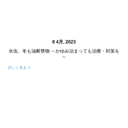
6 4月, 2023
水虫、冬も油断禁物 ～かゆみ治まっても治療・対策を
～
詳しく見る