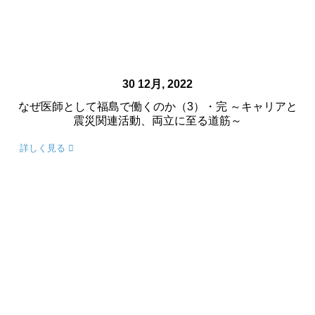
30 12月, 2022
なぜ医師として福島で働くのか（3）・完 ～キャリアと
震災関連活動、両立に至る道筋～
詳しく見る