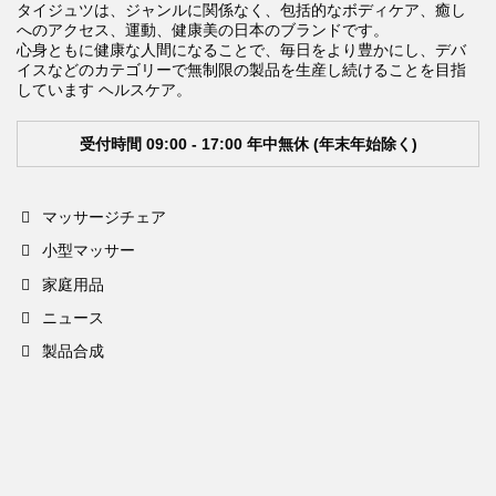
タイジュツは、ジャンルに関係なく、包括的なボディケア、癒し
へのアクセス、運動、健康美の日本のブランドです。
心身ともに健康な人間になることで、毎日をより豊かにし、デバ
イスなどのカテゴリーで無制限の製品を生産し続けることを目指
しています ヘルスケア。
受付時間 09:00 - 17:00 年中無休 (年末年始除く)
マッサージチェア
小型マッサー
家庭用品
ニュース
製品合成