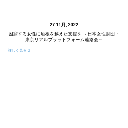
27 11月, 2022
困窮する女性に垣根を越えた支援を ～日本女性財団・
東京リアルプラットフォーム連絡会～
詳しく見る