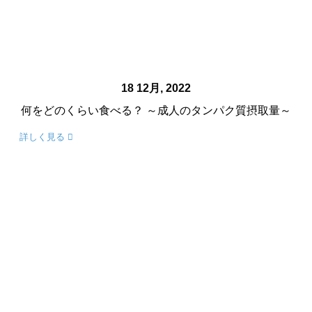
18 12月, 2022
何をどのくらい食べる？ ～成人のタンパク質摂取量～
詳しく見る