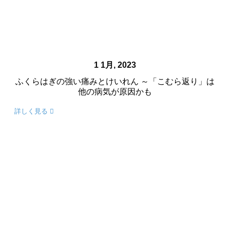
1 1月, 2023
ふくらはぎの強い痛みとけいれん ～「こむら返り」は
他の病気が原因かも
詳しく見る