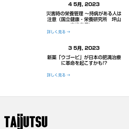
4 5月, 2023
災害時の栄養管理 ～持病がある人は
注意（国立健康・栄養研究所 坪山
宜代室長）～
詳しく見る
3 5月, 2023
新薬「ウゴービ」が日本の肥満治療
に革命を起こすかも!?
詳しく見る