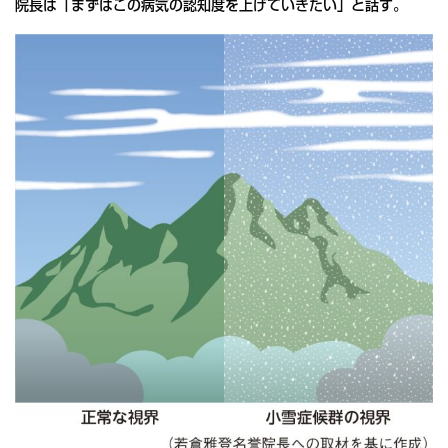
院長は「まずはこの病気の認知度を上げていきたい」と話す。