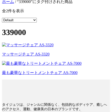
ホーム
/
“339000”にタグ付けされた商品
全2件を表示
339000
マッサージチェア AS-3320
最も豪華なトリートメントチェア AS-7000
タイジュツは、ジャンルに関係なく、包括的なボディケア、癒しへ
のアクセス、運動、健康美の日本のブランドです。