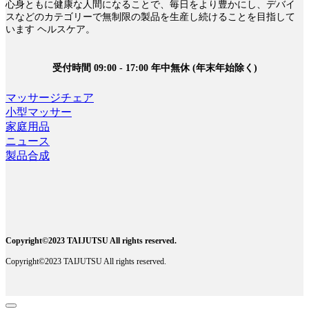
心身ともに健康な人間になることで、毎日をより豊かにし、デバイ
スなどのカテゴリーで無制限の製品を生産し続けることを目指して
います ヘルスケア。
受付時間 09:00 - 17:00 年中無休 (年末年始除く)
マッサージチェア
小型マッサー
家庭用品
ニュース
製品合成
Copyright©2023 TAIJUTSU All rights reserved.
Copyright©2023 TAIJUTSU All rights reserved.