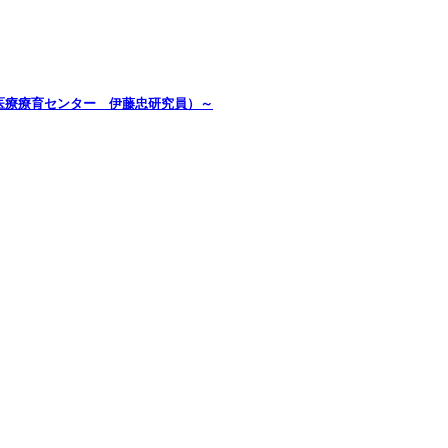
医療療育センター 伊藤忠研究員）～