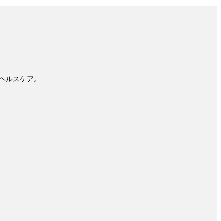
ヘルスケア。