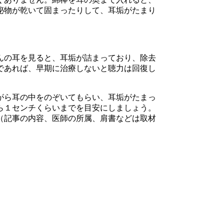
泌物が乾いて固まったりして、耳垢がたまり
んの耳を見ると、耳垢が詰まっており、除去
であれば、早期に治療しないと聴力は回復し
がら耳の中をのぞいてもらい、耳垢がたまっ
ら１センチくらいまでを目安にしましょう。
（記事の内容、医師の所属、肩書などは取材