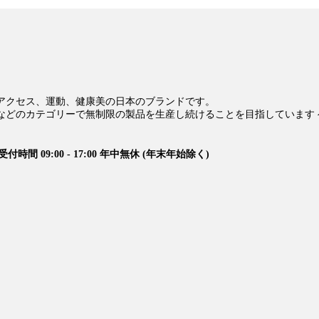
アクセス、運動、健康美の日本のブランドです。
などのカテゴリーで無制限の製品を生産し続けることを目指しています 
受付時間 09:00 - 17:00 年中無休 (年末年始除く)