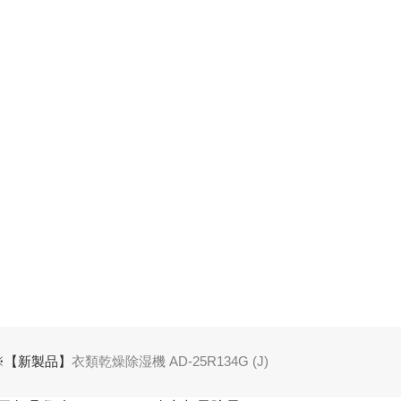
※【新製品】
衣類乾燥除湿機 AD-25R134G (J)