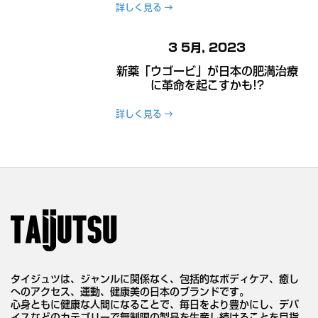
詳しく見る
3 5月, 2023
新薬「ウゴービ」が日本の肥満治療
に革命を起こすかも!?
詳しく見る
タイジュツは、ジャンルに関係なく、包括的なボディケア、癒し
へのアクセス、運動、健康美の日本のブランドです。
心身ともに健康な人間になることで、毎日をより豊かにし、デバ
イスなどのカテゴリーで無制限の製品を生産し続けることを目指