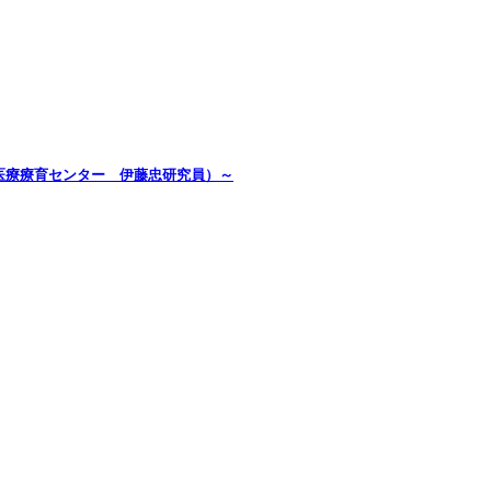
医療療育センター 伊藤忠研究員）～