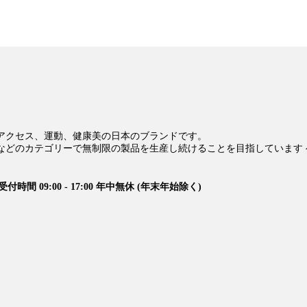
アクセス、運動、健康美の日本のブランドです。
などのカテゴリーで無制限の製品を生産し続けることを目指しています 
受付時間 09:00 - 17:00 年中無休 (年末年始除く)