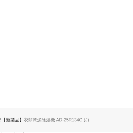
※【新製品】
衣類乾燥除湿機 AD-25R134G (J)