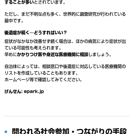
することが多い
とされています。
ただし、まだ不明な点も多く、世界的に調査研究が行われている
最中です。
後遺症が続く…どうすればいい？
症状がなかなか改善せず続く場合は、ほかの病気により症状が出
ている可能性も考えられます。
早めに
かかりつけ医や身近な医療機関に相談
しましょう。
自治体によっては、相談窓口や後遺症に対応している医療機関の
リストを作成していることもあります。
ホームページ等で確認してみてください。
げんせん: epark.jp
問われる社会参加・つながりの手段