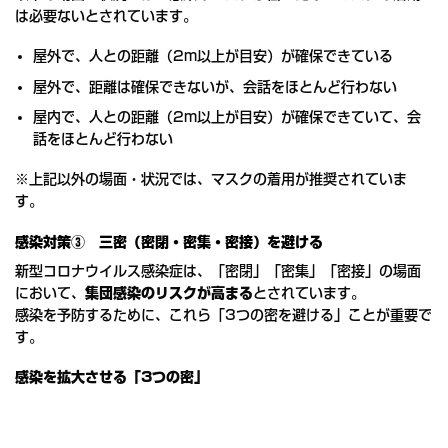
は必要ないとされています。
屋外で、人との距離（2m以上が目安）が確保できている
屋外で、距離は確保できないが、会話をほとんど行わない
屋内で、人との距離（2m以上が目安）が確保できていて、会
話をほとんど行わない
※上記以外の場面・状況では、マスクの着用が推奨されていま
す。
感染対策③ 三密（密閉・密集・密接）を避ける
新型コロナウイルス感染症は、「密閉」「密集」「密接」の場面
において、
集団感染のリスクが高まる
とされています。
感染を予防するために、これら「3つの密を避ける」ことが重要で
す。
感染を拡大させる「3つの密」