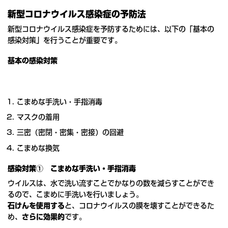
新型コロナウイルス感染症の予防法
新型コロナウイルス感染症を予防するためには、以下の「基本の
感染対策」を行うことが重要です。
基本の感染対策
こまめな手洗い・手指消毒
マスクの着用
三密（密閉・密集・密接）の回避
こまめな換気
感染対策① こまめな手洗い・手指消毒
ウイルスは、水で洗い流すことでかなりの数を減らすことができ
るので、こまめに手洗いを行いましょう。
石けんを使用する
と、コロナウイルスの膜を壊すことができるた
め、
さらに効果的
です。