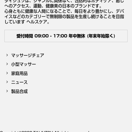
タイジュツは、ジャンルに関係なく、包括的なボディケア、癒し
へのアクセス、運動、健康美の日本のブランドです。
心身ともに健康な人間になることで、毎日をより豊かにし、デバ
イスなどのカテゴリーで無制限の製品を生産し続けることを目指
しています ヘルスケア。
受付時間 09:00 - 17:00 年中無休 (年末年始除く)
マッサージチェア
小型マッサー
家庭用品
ニュース
製品合成