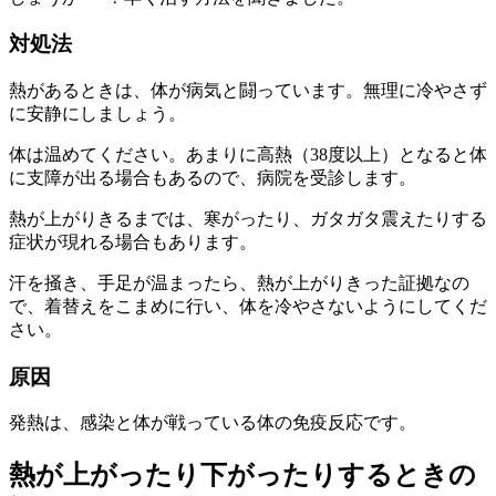
対処法
熱があるときは、体が病気と闘っています。無理に冷やさず
に安静にしましょう。
体は温めてください。あまりに高熱（38度以上）となると体
に支障が出る場合もあるので、病院を受診します。
熱が上がりきるまでは、寒がったり、ガタガタ震えたりする
症状が現れる場合もあります。
汗を掻き、手足が温まったら、熱が上がりきった証拠なの
で、着替えをこまめに行い、体を冷やさないようにしてくだ
さい。
原因
発熱は、感染と体が戦っている体の免疫反応です。
熱が上がったり下がったりするときの