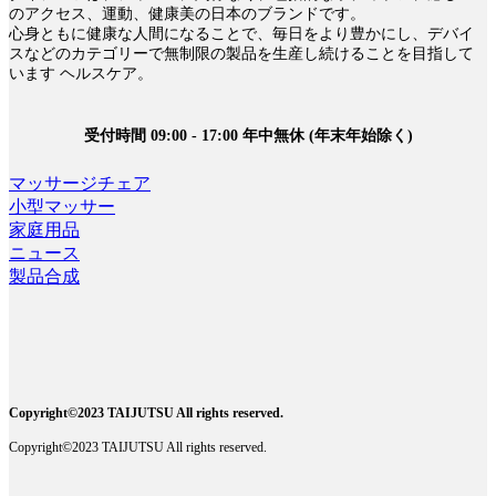
のアクセス、運動、健康美の日本のブランドです。
心身ともに健康な人間になることで、毎日をより豊かにし、デバイ
スなどのカテゴリーで無制限の製品を生産し続けることを目指して
います ヘルスケア。
受付時間 09:00 - 17:00 年中無休 (年末年始除く)
マッサージチェア
小型マッサー
家庭用品
ニュース
製品合成
Copyright©2023 TAIJUTSU All rights reserved.
Copyright©2023 TAIJUTSU All rights reserved.