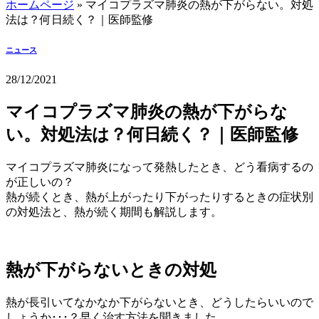
ホームページ
»
マイコプラズマ肺炎の熱が下がらない。対処
法は？何日続く？｜医師監修
ニュース
28/12/2021
マイコプラズマ肺炎の熱が下がらな
い。対処法は？何日続く？｜医師監修
マイコプラズマ肺炎になって発熱したとき、どう看病するの
が正しいの？
熱が続くとき、熱が上がったり下がったりするときの症状別
の対処法と、熱が続く期間も解説します。
熱が下がらないときの対処
熱が長引いてなかなか下がらないとき、どうしたらいいので
しょうか･･･？早く治す方法を聞きました。