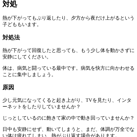
対処
熱が下がってもぶり返したり、夕方から夜だけ上がるという
子どももいます。
対処法
熱が下がって回復したと思っても、もう少し体を動かさずに
安静にしてください。
体は、病気と闘っている最中です。病気を快方に向かわせる
ことに集中しましょう。
原因
少し元気になってくると起き上がり、TVを見たり、インタ
ーネットをしたりしていませんか？
じっとしているのに飽きて家の中で動き回っていませんか？
日中も安静にせず、動いてしまうと、まだ、体調が万全でな
い体は疲れてしまい、熱がぶり返す場合があります。