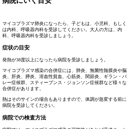
病院にいく目安
マイコプラズマ肺炎になったら、子どもは、小児科、もしく
は内科、呼吸器内科を受診してください。大人の方は、内
科、呼吸器内科を受診しましょう。
症状の目安
発熱が38度以上になったら病院を受診しましょう。
マイコプラズマ感染の合併症には、肺炎、無菌性髄膜炎や脳
炎、肝炎、膵炎、溶血性貧血、心筋炎、関節炎、ギラン・バ
レー症候群、スティーブンス・ジョンソン症候群など様々な
合併症があります。
熱はそのサインの場合もありますので、体調が急変する前に
病院を受診してください。
病院での検査方法