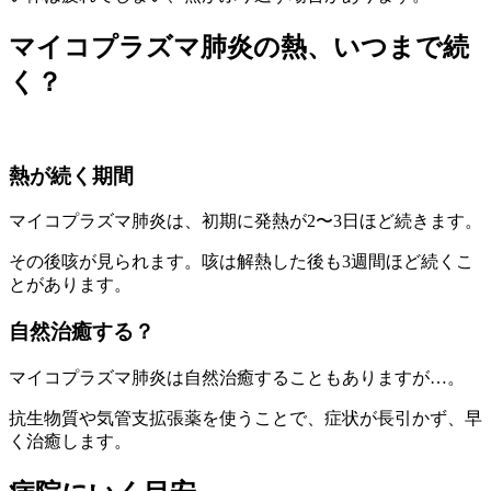
マイコプラズマ肺炎の熱、いつまで続
く？
熱が続く期間
マイコプラズマ肺炎は、初期に発熱が2〜3日ほど続きます。
その後咳が見られます。咳は解熱した後も3週間ほど続くこ
とがあります。
自然治癒する？
マイコプラズマ肺炎は自然治癒することもありますが…。
抗生物質や気管支拡張薬を使うことで、症状が長引かず、早
く治癒します。