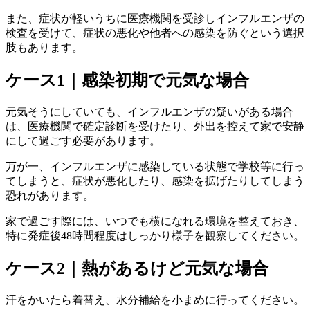
また、症状が軽いうちに医療機関を受診しインフルエンザの
検査を受けて、症状の悪化や他者への感染を防ぐという選択
肢もあります。
ケース1｜感染初期で元気な場合
元気そうにしていても、インフルエンザの疑いがある場合
は、医療機関で確定診断を受けたり、外出を控えて家で安静
にして過ごす必要があります。
万が一、インフルエンザに感染している状態で学校等に行っ
てしまうと、症状が悪化したり、感染を拡げたりしてしまう
恐れがあります。
家で過ごす際には、いつでも横になれる環境を整えておき、
特に発症後48時間程度はしっかり様子を観察してください。
ケース2｜熱があるけど元気な場合
汗をかいたら着替え、水分補給を小まめに行ってください。