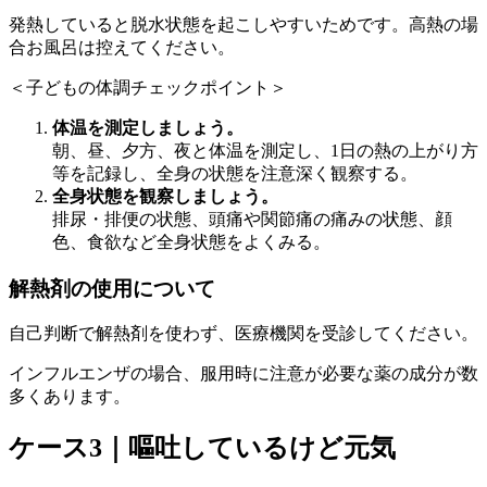
発熱していると脱水状態を起こしやすいためです。高熱の場
合お風呂は控えてください。
＜子どもの体調チェックポイント＞
体温を測定しましょう。
朝、昼、夕方、夜と体温を測定し、1日の熱の上がり方
等を記録し、全身の状態を注意深く観察する。
全身状態を観察しましょう。
排尿・排便の状態、頭痛や関節痛の痛みの状態、顔
色、食欲など全身状態をよくみる。
解熱剤の使用について
自己判断で解熱剤を使わず、医療機関を受診してください。
インフルエンザの場合、服用時に注意が必要な薬の成分が数
多くあります。
ケース3｜嘔吐しているけど元気