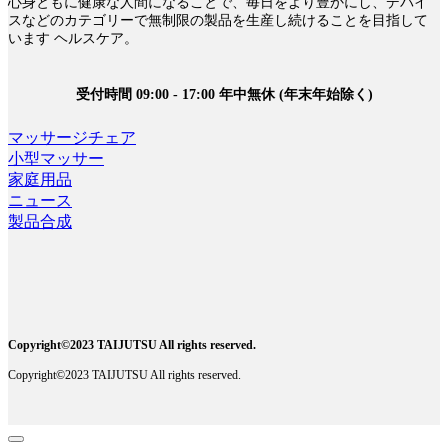
心身ともに健康な人間になることで、毎日をより豊かにし、デバイ
スなどのカテゴリーで無制限の製品を生産し続けることを目指して
います ヘルスケア。
受付時間 09:00 - 17:00 年中無休 (年末年始除く)
マッサージチェア
小型マッサー
家庭用品
ニュース
製品合成
Copyright©2023 TAIJUTSU All rights reserved.
Copyright©2023 TAIJUTSU All rights reserved.