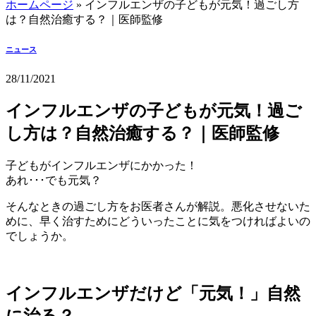
ホームページ
»
インフルエンザの子どもが元気！過ごし方
は？自然治癒する？｜医師監修
ニュース
28/11/2021
インフルエンザの子どもが元気！過ご
し方は？自然治癒する？｜医師監修
子どもがインフルエンザにかかった！
あれ･･･でも元気？
そんなときの過ごし方をお医者さんが解説。悪化させないた
めに、早く治すためにどういったことに気をつければよいの
でしょうか。
インフルエンザだけど「元気！」自然
に治る？