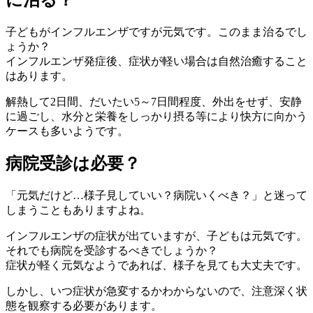
子どもがインフルエンザですが元気です。このまま治るでし
ょうか？
インフルエンザ発症後、症状が軽い場合は自然治癒すること
はあります。
解熱して2日間、だいたい5～7日間程度、外出をせず、安静
に過ごし、水分と栄養をしっかり摂る等により快方に向かう
ケースも多いようです。
病院受診は必要？
「元気だけど…様子見していい？病院いくべき？」と迷って
しまうこともありますよね。
インフルエンザの症状が出ていますが、子どもは元気です。
それでも病院を受診するべきでしょうか？
症状が軽く元気なようであれば、様子を見ても大丈夫です。
しかし、いつ症状が急変するかわからないので、注意深く状
態を観察する必要があります。