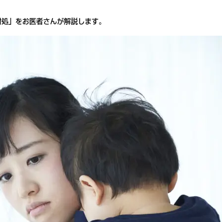
対処」をお医者さんが解説します。