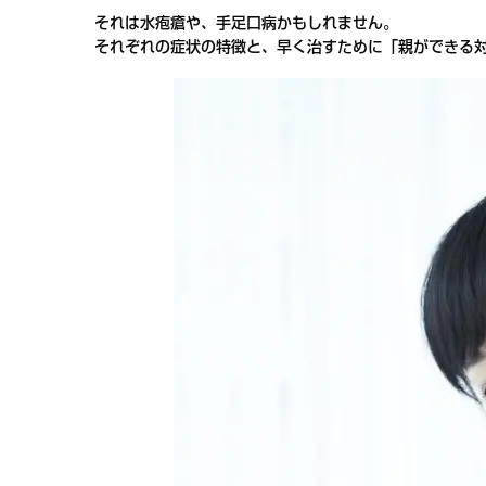
それは水疱瘡や、手足口病かもしれません。
それぞれの症状の特徴と、早く治すために「親ができる