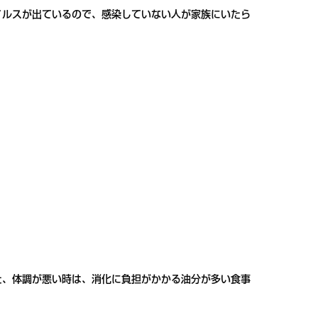
イルスが出ているので、感染していない人が家族にいたら
た、体調が悪い時は、消化に負担がかかる油分が多い食事