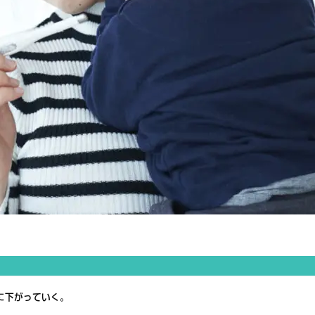
に下がっていく。