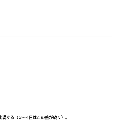
出現する（3～4日はこの熱が続く）。